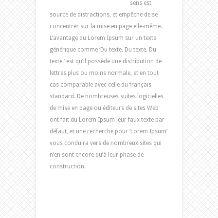
sens est
source de distractions, et empêche de se
concentrer sur la mise en page elle-même.
L’avantage du Lorem Ipsum sur un texte
générique comme ‘Du texte. Du texte. Du
texte.’ est qu’il possède une distribution de
lettres plus ou moins normale, et en tout
cas comparable avec celle du français
standard. De nombreuses suites logicielles
de mise en page ou éditeurs de sites Web
ont fait du Lorem Ipsum leur faux texte par
défaut, et une recherche pour ‘Lorem Ipsum’
vous conduira vers de nombreux sites qui
n’en sont encore qu’à leur phase de
construction.