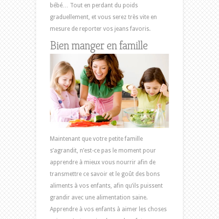
bébé… Tout en perdant du poids
graduellement, et vous serez très vite en
mesure de reporter vos jeans favoris.
Bien manger en famille
Maintenant que votre petite famille
s’agrandit, n’est-ce pas le moment pour
apprendre à mieux vous nourrir afin de
transmettre ce savoir et le goût des bons
aliments à vos enfants, afin qu’ils puissent
grandir avec une alimentation saine.
Apprendre à vos enfants à aimer les choses