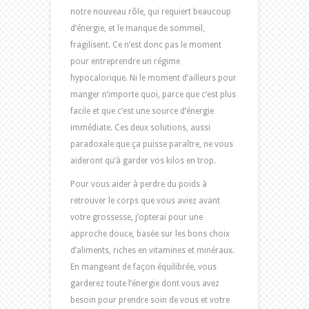
notre nouveau rôle, qui requiert beaucoup
d’énergie, et le manque de sommeil,
fragilisent. Ce n’est donc pas le moment
pour entreprendre un régime
hypocalorique. Ni le moment d’ailleurs pour
manger n’importe quoi, parce que c’est plus
facile et que c’est une source d’énergie
immédiate. Ces deux solutions, aussi
paradoxale que ça puisse paraître, ne vous
aideront qu’à garder vos kilos en trop.
Pour vous aider à perdre du poids à
retrouver le corps que vous aviez avant
votre grossesse, j’opterai pour une
approche douce, basée sur les bons choix
d’aliments, riches en vitamines et minéraux.
En mangeant de façon équilibrée, vous
garderez toute l’énergie dont vous avez
besoin pour prendre soin de vous et votre