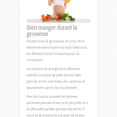
Bien manger durant la
grossesse
Durant toute la grossesse, le corps de la
femme enceinte fournit au futur bébé tous
les éléments dont il a besoin pour sa
croissance.
Les besoins en énergie et en éléments
nutritifs sont plus grands durant cette
période si l’on veut éviter des carences et
épuisements après l’accouchement.
Bien sûr le plus souvent les femmes
enceintes pensent à leur prise de poids et à
la silhouette qu’elles perdent durant les 9
mois de grossesse et ont peur de ne pas