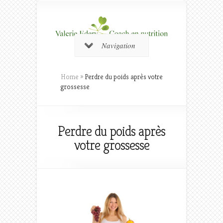
Navigation
Home
»
Perdre du poids après votre
grossesse
Perdre du poids après
votre grossesse