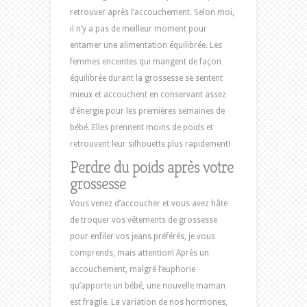
retrouver après l’accouchement. Selon moi,
il n’y a pas de meilleur moment pour
entamer une alimentation équilibrée. Les
femmes enceintes qui mangent de façon
équilibrée durant la grossesse se sentent
mieux et accouchent en conservant assez
d’énergie pour les premières semaines de
bébé. Elles prennent moins de poids et
retrouvent leur silhouette plus rapidement!
Perdre du poids après votre
grossesse
Vous venez d’accoucher et vous avez hâte
de troquer vos vêtements de grossesse
pour enfiler vos jeans préférés, je vous
comprends, mais attention! Après un
accouchement, malgré l’euphorie
qu’apporte un bébé, une nouvelle maman
est fragile. La variation de nos hormones,