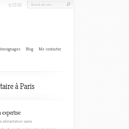
émoignages
Blog
Me contacter
aire à Paris
 expertise
e alimentation saine