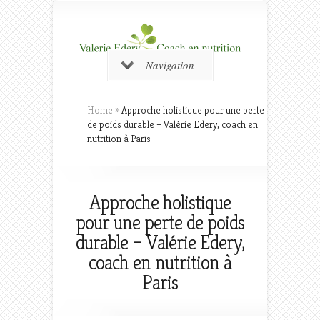
Navigation
Home
»
Approche holistique pour une perte
de poids durable – Valérie Edery, coach en
nutrition à Paris
Approche holistique
pour une perte de poids
durable – Valérie Edery,
coach en nutrition à
Paris