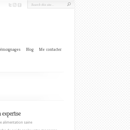
émoignages
Blog
Me contacter
 expertise
e alimentation saine