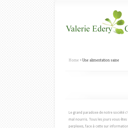
Home
»
Une alimentation saine
Le grand paradoxe de notre société c
mal nourris. Tous les jours vous êtes
perplexes, face à cette sur informatio