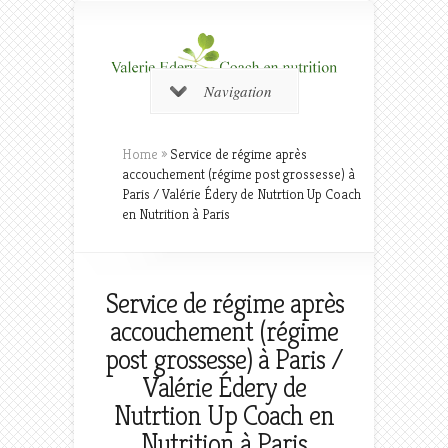
Navigation
Home
»
Service de régime après
accouchement (régime post grossesse) à
Paris / Valérie Édery de Nutrtion Up Coach
en Nutrition à Paris
Service de régime après
accouchement (régime
post grossesse) à Paris /
Valérie Édery de
Nutrtion Up Coach en
Nutrition à Paris