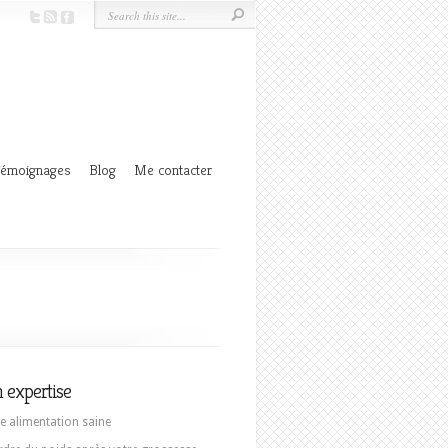
émoignages
Blog
Me contacter
 expertise
e alimentation saine