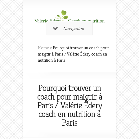
Navigation
Home
»
Pourquoi trouver un coach pour
maigrir à Paris / Valérie Édery coach en
nutrition à Paris
Pourquoi trouver un
coach pour maigrir à
Paris / Valérie Édery
coach en nutrition à
Paris