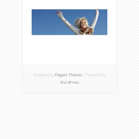
Designed by
Elegant Themes
| Powered by
WordPress