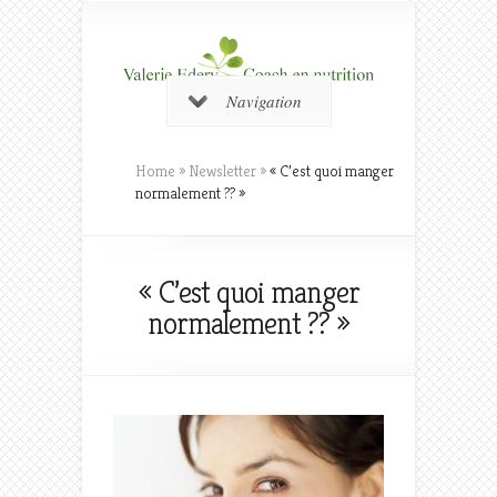
Navigation
Home
»
Newsletter
»
« C’est quoi manger
normalement ?? »
« C’est quoi manger
normalement ?? »