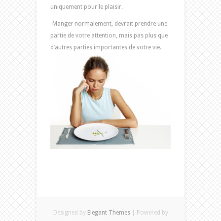
uniquement pour le plaisir.
-Manger normalement, devrait prendre une
partie de votre attention, mais pas plus que
d’autres parties importantes de votre vie.
Designed by
Elegant Themes
| Powered by