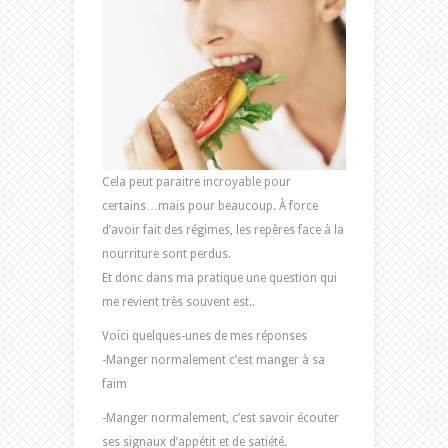
Cela peut paraitre incroyable pour
certains…mais pour beaucoup. À force
d’avoir fait des régimes, les repères face à la
nourriture sont perdus.
Et donc dans ma pratique une question qui
me revient très souvent est..
Voici quelques-unes de mes réponses
-Manger normalement c’est manger à sa
faim
-Manger normalement, c’est savoir écouter
ses signaux d’appétit et de satiété.