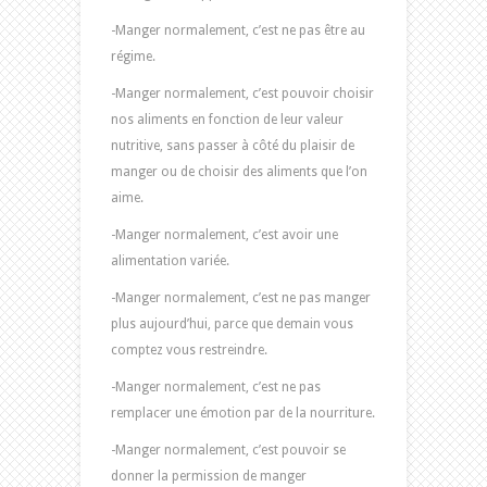
-Manger normalement, c’est ne pas être au
régime.
-Manger normalement, c’est pouvoir choisir
nos aliments en fonction de leur valeur
nutritive, sans passer à côté du plaisir de
manger ou de choisir des aliments que l’on
aime.
-Manger normalement, c’est avoir une
alimentation variée.
-Manger normalement, c’est ne pas manger
plus aujourd’hui, parce que demain vous
comptez vous restreindre.
-Manger normalement, c’est ne pas
remplacer une émotion par de la nourriture.
-Manger normalement, c’est pouvoir se
donner la permission de manger