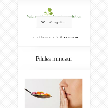
Navigation
Home
»
Newsletter
»
Pilules minceur
Pilules minceur